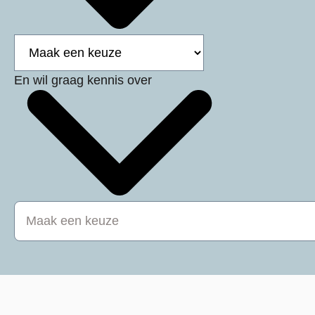
En wil graag kennis over
Maak een keuze