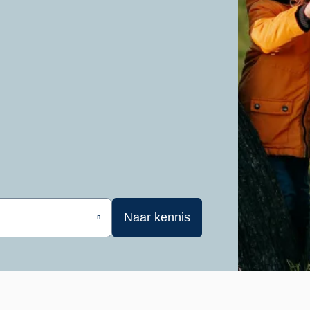
Naar kennis